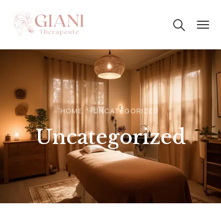
HOME
UNCATEGORIZED
Uncategorized