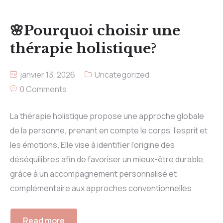
🌸Pourquoi choisir une
thérapie holistique?
janvier 13, 2026
Uncategorized
0 Comments
La thérapie holistique propose une approche globale
de la personne, prenant en compte le corps, l’esprit et
les émotions. Elle vise à identifier l’origine des
déséquilibres afin de favoriser un mieux-être durable,
grâce à un accompagnement personnalisé et
complémentaire aux approches conventionnelles
Read more