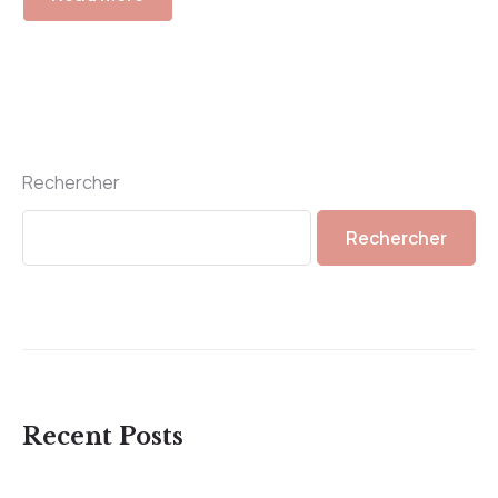
Rechercher
Rechercher
Recent Posts