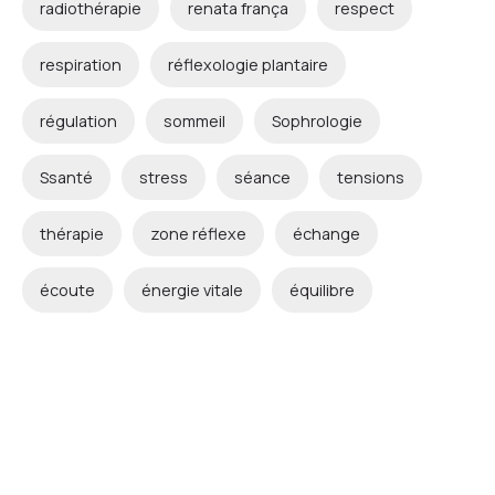
radiothérapie
renata frança
respect
respiration
réflexologie plantaire
régulation
sommeil
Sophrologie
Ssanté
stress
séance
tensions
thérapie
zone réflexe
échange
écoute
énergie vitale
équilibre