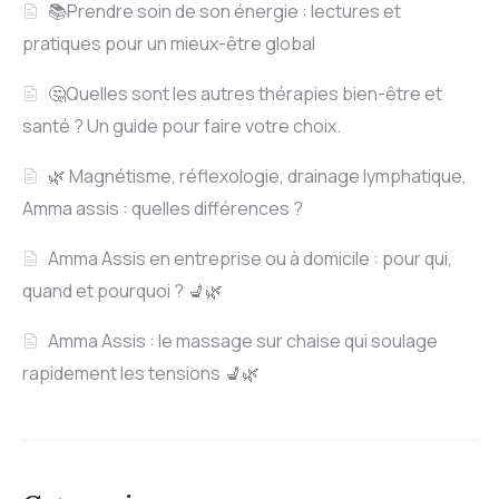
📚Prendre soin de son énergie : lectures et
pratiques pour un mieux-être global
🤔Quelles sont les autres thérapies bien-être et
santé ? Un guide pour faire votre choix.
🌿 Magnétisme, réflexologie, drainage lymphatique,
Amma assis : quelles différences ?
Amma Assis en entreprise ou à domicile : pour qui,
quand et pourquoi ? 💺🌿
Amma Assis : le massage sur chaise qui soulage
rapidement les tensions 💺🌿