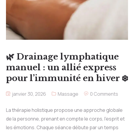
🌿 Drainage lymphatique
manuel : un allié express
pour l’immunité en hiver ❄️
janvier 30, 2026
Massage
0 Comments
La thérapie holistique propose une approche globale
de la personne, prenant en compte le corps, l’esprit et
les émotions. Chaque séance débute par un temps