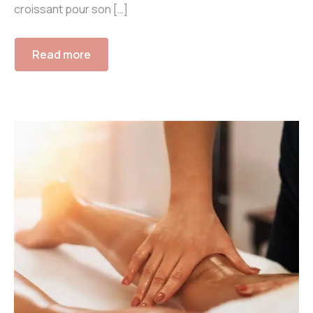
croissant pour son […]
Read more