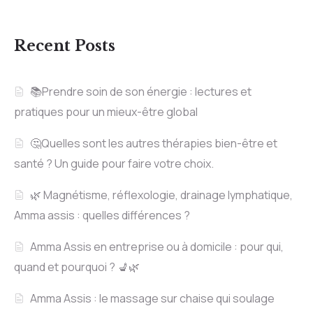
Recent Posts
📚Prendre soin de son énergie : lectures et
pratiques pour un mieux-être global
🤔Quelles sont les autres thérapies bien-être et
santé ? Un guide pour faire votre choix.
🌿 Magnétisme, réflexologie, drainage lymphatique,
Amma assis : quelles différences ?
Amma Assis en entreprise ou à domicile : pour qui,
quand et pourquoi ? 💺🌿
Amma Assis : le massage sur chaise qui soulage