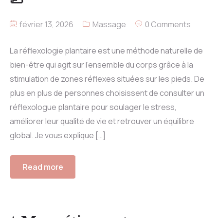
février 13, 2026
Massage
0 Comments
La réflexologie plantaire est une méthode naturelle de
bien-être qui agit sur l’ensemble du corps grâce à la
stimulation de zones réflexes situées sur les pieds. De
plus en plus de personnes choisissent de consulter un
réflexologue plantaire pour soulager le stress,
améliorer leur qualité de vie et retrouver un équilibre
global. Je vous explique […]
Read more