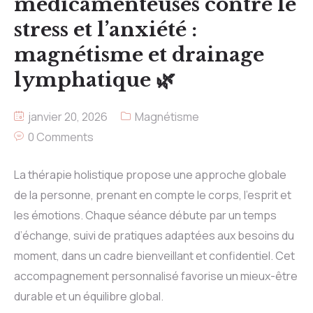
médicamenteuses contre le
stress et l’anxiété :
magnétisme et drainage
lymphatique 🌿
janvier 20, 2026
Magnétisme
0 Comments
La thérapie holistique propose une approche globale
de la personne, prenant en compte le corps, l’esprit et
les émotions. Chaque séance débute par un temps
d’échange, suivi de pratiques adaptées aux besoins du
moment, dans un cadre bienveillant et confidentiel. Cet
accompagnement personnalisé favorise un mieux-être
durable et un équilibre global.