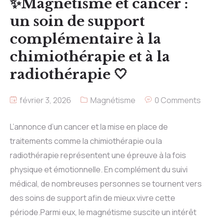
✨Magnétisme et cancer :
un soin de support
complémentaire à la
chimiothérapie et à la
radiothérapie 🤍
février 3, 2026
Magnétisme
0 Comments
L’annonce d’un cancer et la mise en place de
traitements comme la chimiothérapie ou la
radiothérapie représentent une épreuve à la fois
physique et émotionnelle. En complément du suivi
médical, de nombreuses personnes se tournent vers
des soins de support afin de mieux vivre cette
période.Parmi eux, le magnétisme suscite un intérêt