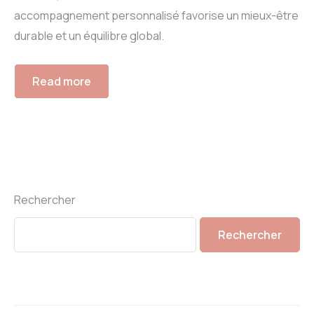
accompagnement personnalisé favorise un mieux-être
durable et un équilibre global.
Read more
Rechercher
Rechercher