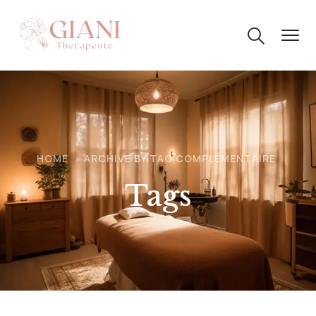
HOME
ARCHIVE BY TAG COMPLÉMENTAIRE
Tags