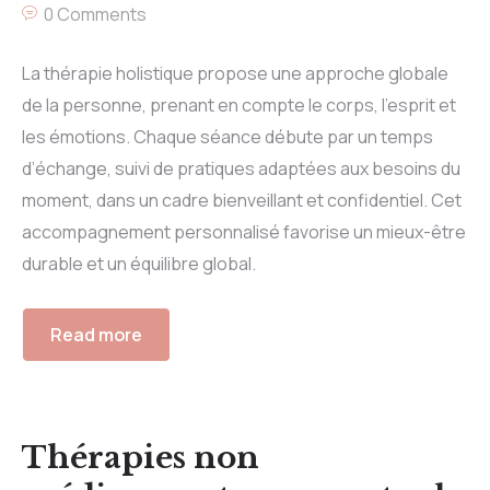
0 Comments
La thérapie holistique propose une approche globale
de la personne, prenant en compte le corps, l’esprit et
les émotions. Chaque séance débute par un temps
d’échange, suivi de pratiques adaptées aux besoins du
moment, dans un cadre bienveillant et confidentiel. Cet
accompagnement personnalisé favorise un mieux-être
durable et un équilibre global.
Read more
Thérapies non