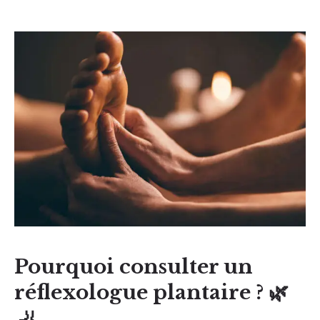
Pourquoi consulter un
réflexologue plantaire ? 🌿
🦶