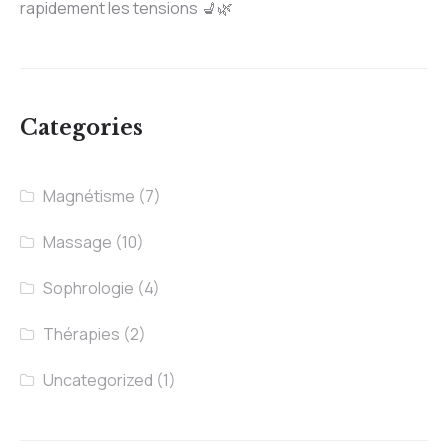
rapidement les tensions 💺🌿
Categories
Magnétisme
(7)
Massage
(10)
Sophrologie
(4)
Thérapies
(2)
Uncategorized
(1)