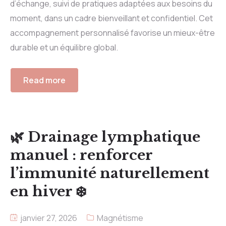
d’échange, suivi de pratiques adaptées aux besoins du
moment, dans un cadre bienveillant et confidentiel. Cet
accompagnement personnalisé favorise un mieux-être
durable et un équilibre global.
Read more
🌿 Drainage lymphatique
manuel : renforcer
l’immunité naturellement
en hiver ❄️
janvier 27, 2026
Magnétisme