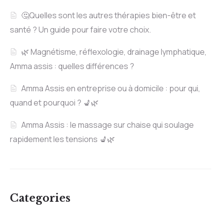
🤔Quelles sont les autres thérapies bien-être et
santé ? Un guide pour faire votre choix.
🌿 Magnétisme, réflexologie, drainage lymphatique,
Amma assis : quelles différences ?
Amma Assis en entreprise ou à domicile : pour qui,
quand et pourquoi ? 💺🌿
Amma Assis : le massage sur chaise qui soulage
rapidement les tensions 💺🌿
Categories