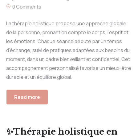
0 Comments
La thérapie holistique propose une approche globale
de la personne, prenant en compte le corps, l’esprit et
les émotions. Chaque séance débute par un temps
d’échange, suivi de pratiques adaptées aux besoins du
moment, dans un cadre bienveillant et confidentiel. Cet
accompagnement personnalisé favorise un mieux-être
durable et un équilibre global.
Read more
✨Thérapie holistique en