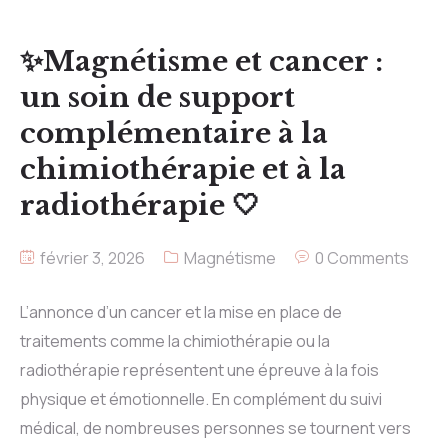
✨Magnétisme et cancer :
un soin de support
complémentaire à la
chimiothérapie et à la
radiothérapie 🤍
février 3, 2026
Magnétisme
0 Comments
L’annonce d’un cancer et la mise en place de
traitements comme la chimiothérapie ou la
radiothérapie représentent une épreuve à la fois
physique et émotionnelle. En complément du suivi
médical, de nombreuses personnes se tournent vers