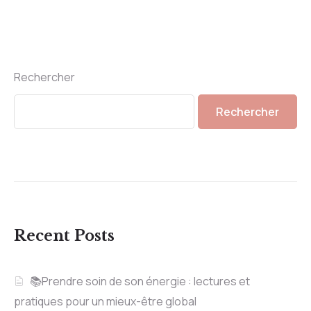
Rechercher
Rechercher
Recent Posts
📚Prendre soin de son énergie : lectures et
pratiques pour un mieux-être global