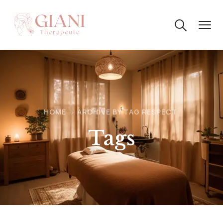
HOME
ARCHIVE BY TAG RESPECT
Tags