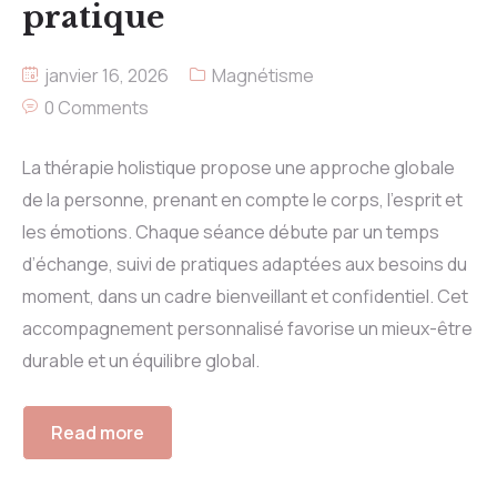
pratique
janvier 16, 2026
Magnétisme
0 Comments
La thérapie holistique propose une approche globale
de la personne, prenant en compte le corps, l’esprit et
les émotions. Chaque séance débute par un temps
d’échange, suivi de pratiques adaptées aux besoins du
moment, dans un cadre bienveillant et confidentiel. Cet
accompagnement personnalisé favorise un mieux-être
durable et un équilibre global.
Read more