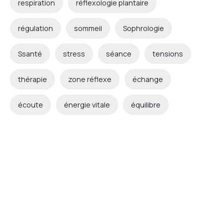
respiration
réflexologie plantaire
régulation
sommeil
Sophrologie
Ssanté
stress
séance
tensions
thérapie
zone réflexe
échange
écoute
énergie vitale
équilibre