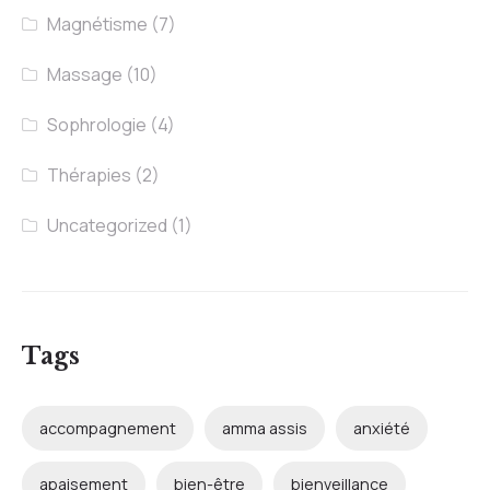
Magnétisme
(7)
Massage
(10)
Sophrologie
(4)
Thérapies
(2)
Uncategorized
(1)
Tags
accompagnement
amma assis
anxiété
apaisement
bien-être
bienveillance