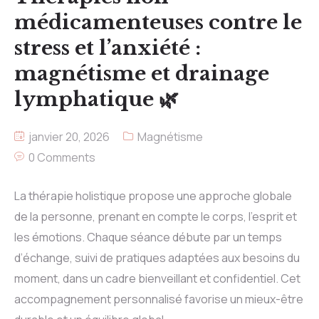
médicamenteuses contre le
stress et l’anxiété :
magnétisme et drainage
lymphatique 🌿
janvier 20, 2026
Magnétisme
0 Comments
La thérapie holistique propose une approche globale
de la personne, prenant en compte le corps, l’esprit et
les émotions. Chaque séance débute par un temps
d’échange, suivi de pratiques adaptées aux besoins du
moment, dans un cadre bienveillant et confidentiel. Cet
accompagnement personnalisé favorise un mieux-être