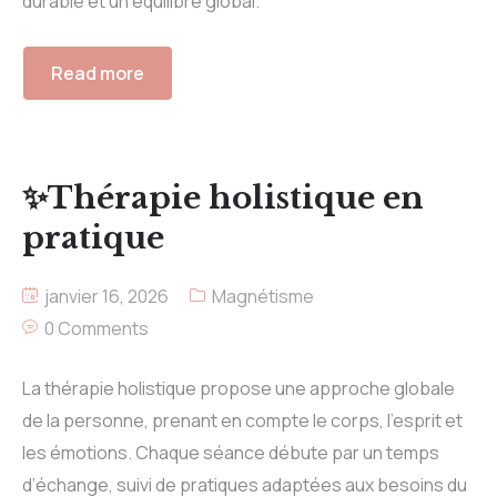
durable et un équilibre global.
Read more
✨Thérapie holistique en
pratique
janvier 16, 2026
Magnétisme
0 Comments
La thérapie holistique propose une approche globale
de la personne, prenant en compte le corps, l’esprit et
les émotions. Chaque séance débute par un temps
d’échange, suivi de pratiques adaptées aux besoins du