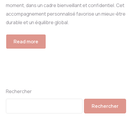
moment, dans un cadre bienveillant et confidentiel. Cet
accompagnement personnalisé favorise un mieux-être
durable et un équilibre global.
Read more
Rechercher
Rechercher