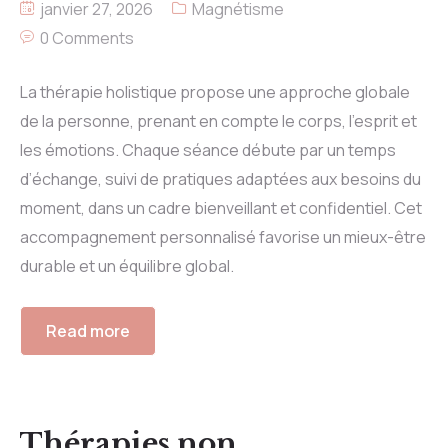
janvier 27, 2026
Magnétisme
0 Comments
La thérapie holistique propose une approche globale
de la personne, prenant en compte le corps, l’esprit et
les émotions. Chaque séance débute par un temps
d’échange, suivi de pratiques adaptées aux besoins du
moment, dans un cadre bienveillant et confidentiel. Cet
accompagnement personnalisé favorise un mieux-être
durable et un équilibre global.
Read more
Thérapies non