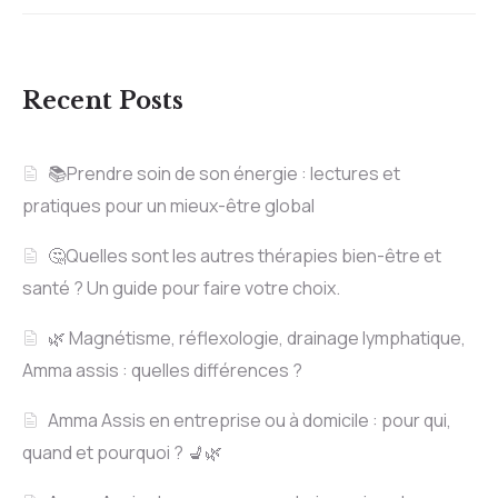
Recent Posts
📚Prendre soin de son énergie : lectures et
pratiques pour un mieux-être global
🤔Quelles sont les autres thérapies bien-être et
santé ? Un guide pour faire votre choix.
🌿 Magnétisme, réflexologie, drainage lymphatique,
Amma assis : quelles différences ?
Amma Assis en entreprise ou à domicile : pour qui,
quand et pourquoi ? 💺🌿