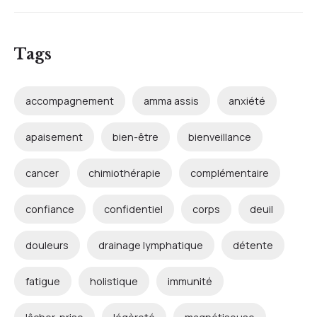
Tags
accompagnement
amma assis
anxiété
apaisement
bien-être
bienveillance
cancer
chimiothérapie
complémentaire
confiance
confidentiel
corps
deuil
douleurs
drainage lymphatique
détente
fatigue
holistique
immunité