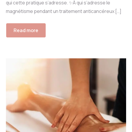
qui cette pratique s’adresse. ✨À qui s’adresse le
magnétisme pendant un traitement anticancéreux […]
Read more