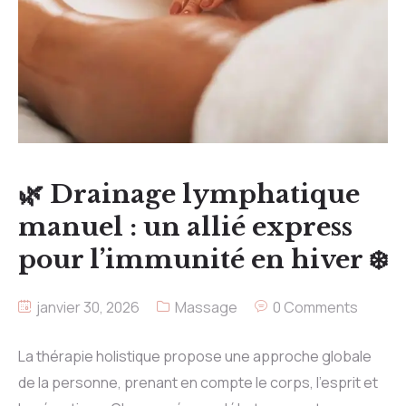
🌿 Drainage lymphatique
manuel : un allié express
pour l’immunité en hiver ❄️
janvier 30, 2026
Massage
0 Comments
La thérapie holistique propose une approche globale
de la personne, prenant en compte le corps, l’esprit et