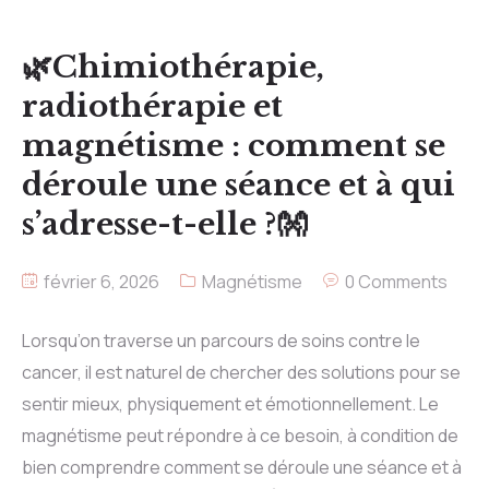
🌿Chimiothérapie,
radiothérapie et
magnétisme : comment se
déroule une séance et à qui
s’adresse-t-elle ?👐
février 6, 2026
Magnétisme
0 Comments
Lorsqu’on traverse un parcours de soins contre le
cancer, il est naturel de chercher des solutions pour se
sentir mieux, physiquement et émotionnellement. Le
magnétisme peut répondre à ce besoin, à condition de
bien comprendre comment se déroule une séance et à