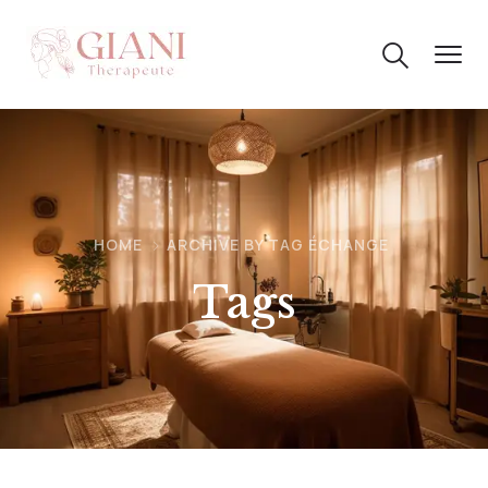
HOME
ARCHIVE BY TAG ÉCHANGE
Tags