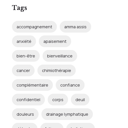
Tags
accompagnement
amma assis
anxiété
apaisement
bien-être
bienveillance
cancer
chimiothérapie
complémentaire
confiance
confidentiel
corps
deuil
douleurs
drainage lymphatique