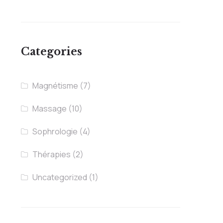
Categories
Magnétisme
(7)
Massage
(10)
Sophrologie
(4)
Thérapies
(2)
Uncategorized
(1)