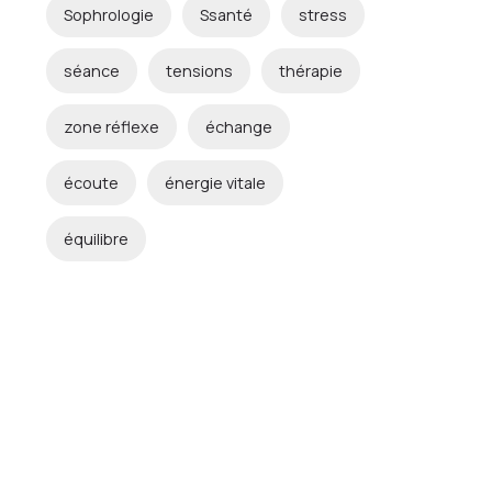
Sophrologie
Ssanté
stress
séance
tensions
thérapie
zone réflexe
échange
écoute
énergie vitale
équilibre