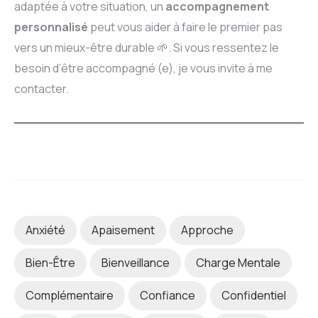
adaptée à votre situation, un
accompagnement
personnalisé
peut vous aider à faire le premier pas
vers un mieux-être durable 🌱. Si vous ressentez le
besoin d’être accompagné (e), je vous invite à me
contacter.
Anxiété
Apaisement
Approche
Bien-Être
Bienveillance
Charge Mentale
Complémentaire
Confiance
Confidentiel