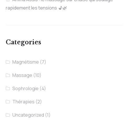
rapidement les tensions 💺🌿
Categories
Magnétisme
(7)
Massage
(10)
Sophrologie
(4)
Thérapies
(2)
Uncategorized
(1)