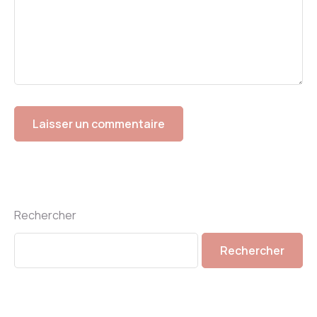
Rechercher
Rechercher