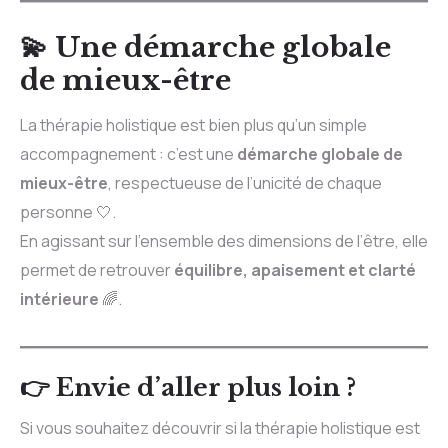
💫 Une démarche globale
de mieux-être
La thérapie holistique est bien plus qu’un simple
accompagnement : c’est une
démarche globale de
mieux-être
, respectueuse de l’unicité de chaque
personne 🤍.
En agissant sur l’ensemble des dimensions de l’être, elle
permet de retrouver
équilibre, apaisement et clarté
intérieure
🌈.
👉 Envie d’aller plus loin ?
Si vous souhaitez découvrir si la thérapie holistique est