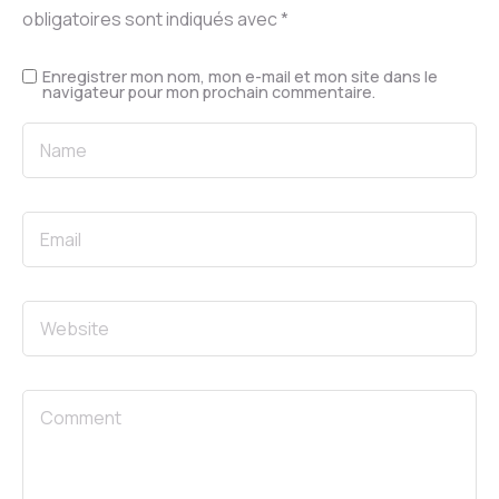
obligatoires sont indiqués avec
*
Enregistrer mon nom, mon e-mail et mon site dans le
navigateur pour mon prochain commentaire.